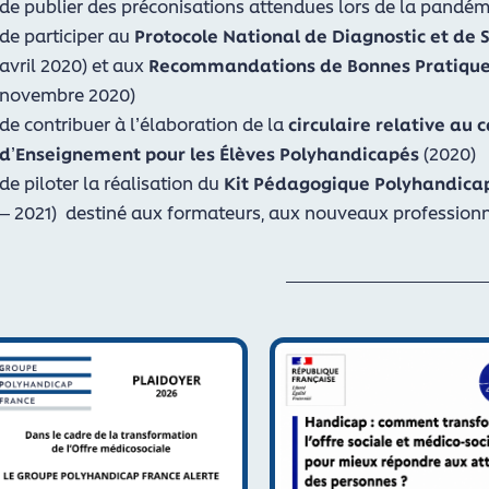
de publier des préconisations attendues lors de la pandémi
de participer au
Protocole National de Diagnostic et de
avril 2020) et aux
Recommandations de Bonnes Pratiques
novembre 2020)
de contribuer à l’élaboration de la
circulaire relative au 
d’Enseignement pour les Élèves Polyhandicapés
(2020)
de piloter la réalisation du
Kit Pédagogique Polyhandica
– 2021) destiné aux formateurs, aux nouveaux professionn