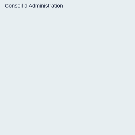
Conseil d’Administration