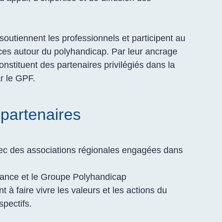
soutiennent les professionnels et participent au
s autour du polyhandicap. Par leur ancrage
s constituent des partenaires privilégiés dans la
r le GPF.
 partenaires
ec des associations régionales engagées dans
rance et le Groupe Polyhandicap
 à faire vivre les valeurs et les actions du
spectifs.