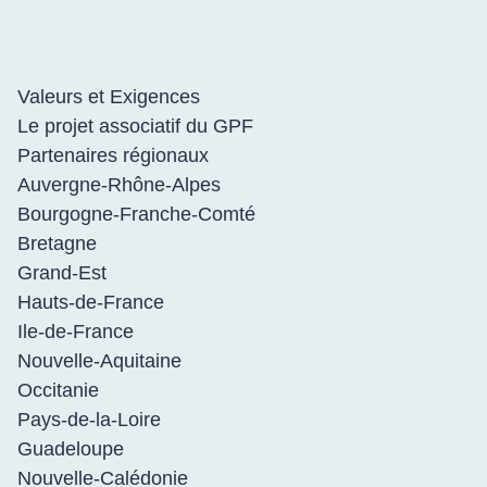
Valeurs et Exigences
Le projet associatif du GPF
Partenaires régionaux
Auvergne-Rhône-Alpes
Bourgogne-Franche-Comté
Bretagne
Grand-Est
Hauts-de-France
Ile-de-France
Nouvelle-Aquitaine
Occitanie
Pays-de-la-Loire
Guadeloupe
Nouvelle-Calédonie