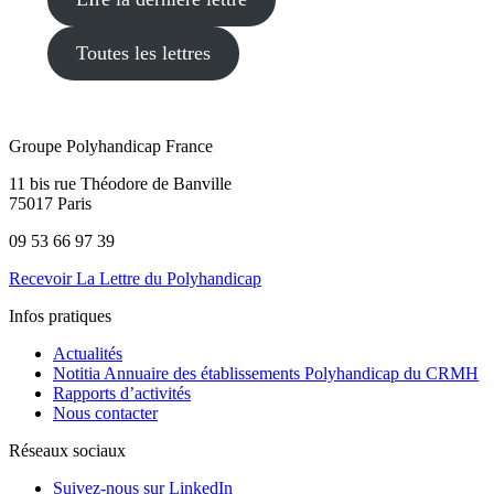
Toutes les lettres
Groupe Polyhandicap France
11 bis rue Théodore de Banville
75017 Paris
09 53 66 97 39
Recevoir La Lettre du Polyhandicap
Infos pratiques
Actualités
Notitia Annuaire des établissements Polyhandicap du CRMH
Rapports d’activités
Nous contacter
Réseaux sociaux
Suivez-nous sur LinkedIn