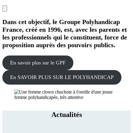
Vers le bas
Dans cet objectif, le Groupe Polyhandicap
France, créé en 1996, est, avec les parents et
les professionnels qui le constituent, force de
proposition auprès des pouvoirs publics.
En savoir plus sur le GPF
En SAVOIR PLUS SUR LE POLYHANDICAP
Actualités