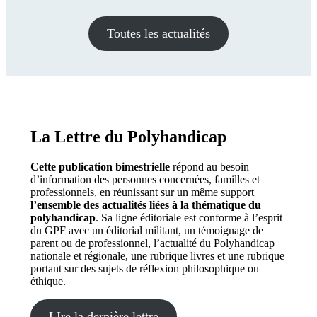
Toutes les actualités
La Lettre du Polyhandicap
Cette publication bimestrielle
répond au besoin
d’information des personnes concernées, familles et
professionnels, en réunissant sur un même support
l’ensemble des actualités liées à la thématique du
polyhandicap
. Sa ligne éditoriale est conforme à l’esprit
du GPF avec un éditorial militant, un témoignage de
parent ou de professionnel, l’actualité du Polyhandicap
nationale et régionale, une rubrique livres et une rubrique
portant sur des sujets de réflexion philosophique ou
éthique.
LIre la dernière lettre