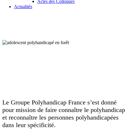
Actes des Colloques
Actualités
Le Groupe Polyhandicap France s’est donné
pour mission de faire connaître le polyhandicap
et reconnaître les personnes polyhandicapées
dans leur spécificité.