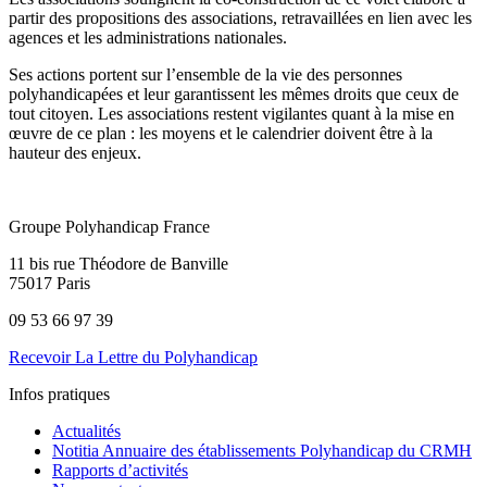
partir des propositions des associations, retravaillées en lien avec les
agences et les administrations nationales.
Ses actions portent sur l’ensemble de la vie des personnes
polyhandicapées et leur garantissent les mêmes droits que ceux de
tout citoyen. Les associations restent vigilantes quant à la mise en
œuvre de ce plan : les moyens et le calendrier doivent être à la
hauteur des enjeux.
Groupe Polyhandicap France
11 bis rue Théodore de Banville
75017 Paris
09 53 66 97 39
Recevoir La Lettre du Polyhandicap
Infos pratiques
Actualités
Notitia Annuaire des établissements Polyhandicap du CRMH
Rapports d’activités