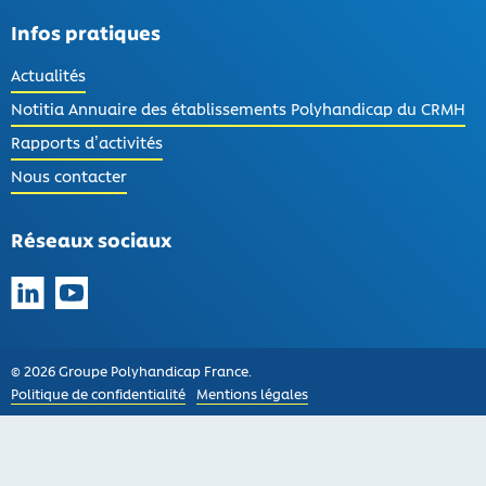
Infos pratiques
Actualités
Notitia Annuaire des établissements Polyhandicap du CRMH
Rapports d’activités
Nous contacter
Réseaux sociaux
Suivez-nous sur LinkedIn
Suivez-nous sur YouTube
© 2026 Groupe Polyhandicap France.
Politique de confidentialité
Mentions légales