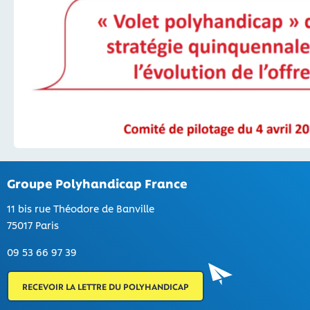
Groupe Polyhandicap France
11 bis rue Théodore de Banville
75017 Paris
09 53 66 97 39
RECEVOIR LA LETTRE DU POLYHANDICAP