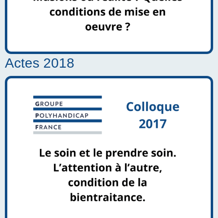
Actes 2018