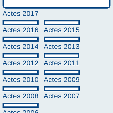
Actes 2017
Actes 2016
Actes 2015
Actes 2014
Actes 2013
Actes 2012
Actes 2011
Actes 2010
Actes 2009
Actes 2008
Actes 2007
Actes 2006