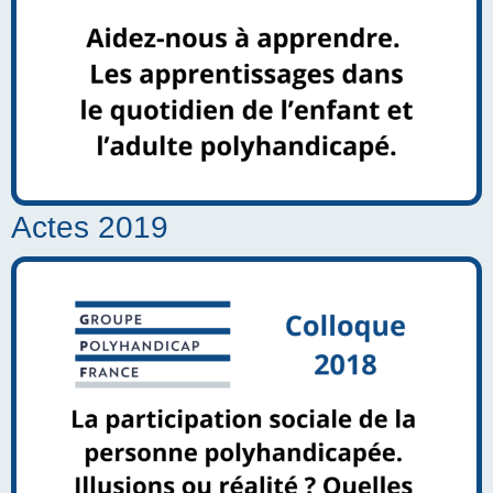
Actes 2019