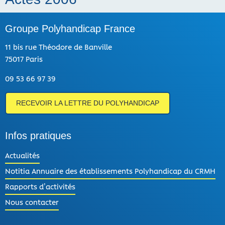
Groupe Polyhandicap France
11 bis rue Théodore de Banville
75017 Paris
09 53 66 97 39
RECEVOIR LA LETTRE DU POLYHANDICAP
Infos pratiques
Actualités
Notitia Annuaire des établissements Polyhandicap du CRMH
Rapports d’activités
Nous contacter