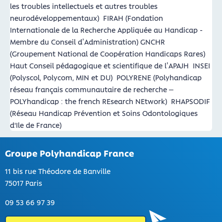
Groupe Polyhandicap France
11 bis rue Théodore de Banville
75017 Paris
09 53 66 97 39