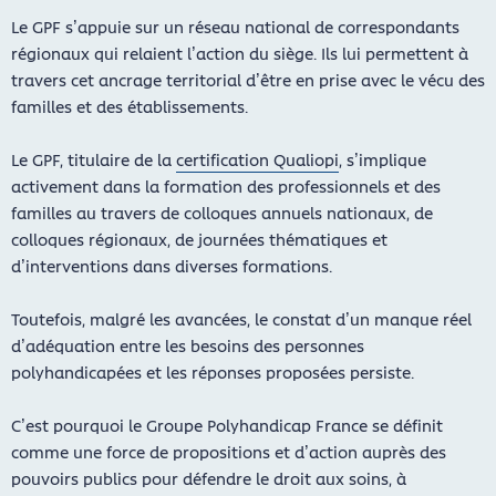
Le GPF s’appuie sur un réseau national de correspondants
régionaux qui relaient l’action du siège. Ils lui permettent à
travers cet ancrage territorial d’être en prise avec le vécu des
familles et des établissements.
Le GPF, titulaire de la
certification Qualiopi
, s’implique
activement dans la formation des professionnels et des
familles au travers de colloques annuels nationaux, de
colloques régionaux, de journées thématiques et
d’interventions dans diverses formations.
Toutefois, malgré les avancées, le constat d’un manque réel
d’adéquation entre les besoins des personnes
polyhandicapées et les réponses proposées persiste.
C’est pourquoi le Groupe Polyhandicap France se définit
comme une force de propositions et d’action auprès des
pouvoirs publics pour défendre le droit aux soins, à