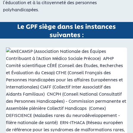
l’éducation et à la citoyenneté des personnes
polyhandicapées.
Le GPF siège dans les instances
suivantes :