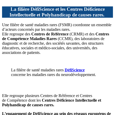
La filière DéfiScience et les Centres Déficience
Intellectuelle
et Polyhandicap de causes rares.
Une filière de santé maladies rares (FSMR) coordonne un ensemble
d’acteurs concernés par les maladies rares.
Elle regroupe des
Centres de Référence
(CRMR) et des
Centres
de Compétence Maladies Rares
(CCMR), des laboratoires de
diagnostic et de recherche, des sociétés savantes, des structures
éducatives, sociales et médico-sociales, des universités, des
associations de patients.
La filière de santé maladies rares
DéfiScience
concerne les maladies rares du neurodéveloppement.
Elle regroupe plusieurs Centres de Référence et Centres
de Compétence dont les
Centres Déficience Intellectuelle et
Polyhandicap de causes rares.
L’engagement de DéfiScience au sein des réseaux européens de