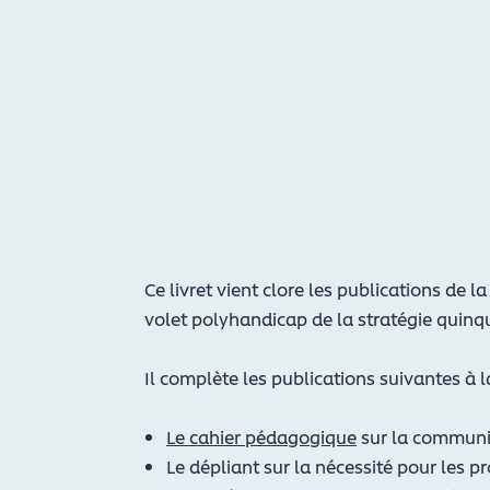
Ce livret vient clore les publications de 
volet polyhandicap de la stratégie quinqu
Il complète les publications suivantes à 
Le cahier pédagogique
sur la communic
Le dépliant sur la nécessité pour les p