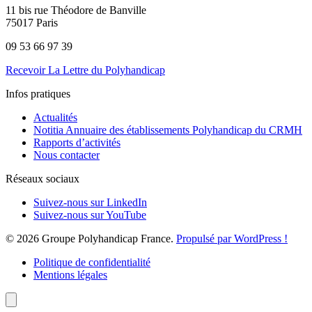
11 bis rue Théodore de Banville
75017 Paris
09 53 66 97 39
Recevoir La Lettre du Polyhandicap
Infos pratiques
Actualités
Notitia Annuaire des établissements Polyhandicap du CRMH
Rapports d’activités
Nous contacter
Réseaux sociaux
Suivez-nous sur LinkedIn
Suivez-nous sur YouTube
© 2026 Groupe Polyhandicap France.
Propulsé par WordPress !
Politique de confidentialité
Mentions légales