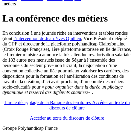
métiers
La conférence des métiers
En conclusion à une journée riche en interventions et tables rondes
(dont
l’intervention de Jean-Yves Quillien
, Vice-Président délégué
du GPF et directeur de la plateforme polyhandicap Clairefontaine
(Croix Rouge Française), 1ère plateforme autorisée en Ile de France,
le Premier ministre a annoncé la très attendue revalorisation salariale
de 183 euros nets mensuels issue du Ségur à l’ensemble des
personnels du secteur privé non lucratif, la négociation d’une
convention collective unifiée pour mieux valoriser les carrières, des
dispositions pour la formation et l’amélioration des conditions de
travail et la création, d’ici avril prochain, d’un comité des métiers
socio-éducatifs pour «
pour organiser dans la durée un pilotage
dynamique et resserré des différents chantiers
« .
Lire le décryptage de la Banque des territoires
Accéder au texte du
discours de clôture
Accéder au texte du discours de clôture
Groupe Polyhandicap France