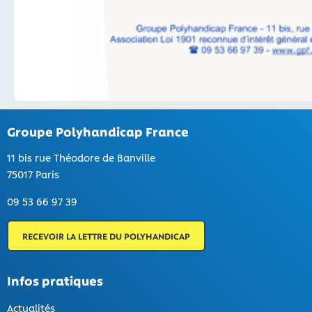
Groupe Polyhandicap France
11 bis rue Théodore de Banville
75017 Paris
09 53 66 97 39
RECEVOIR LA LETTRE DU POLYHANDICAP
Infos pratiques
Actualités