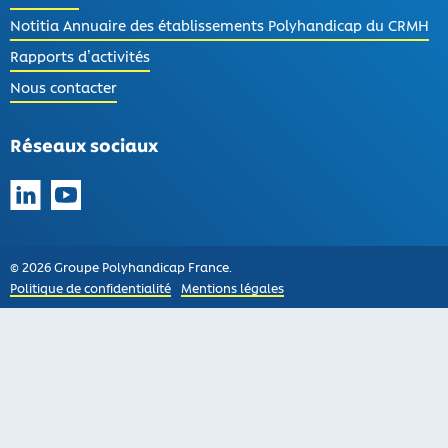
Notitia Annuaire des établissements Polyhandicap du CRMH
Rapports d’activités
Nous contacter
Réseaux sociaux
Suivez-nous sur LinkedIn
Suivez-nous sur YouTube
© 2026 Groupe Polyhandicap France.
Politique de confidentialité
Mentions légales