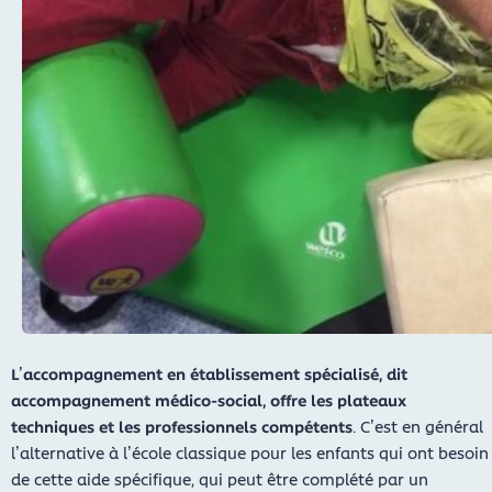
L’accompagnement en établissement spécialisé, dit
accompagnement médico-social, offre les plateaux
techniques et les professionnels compétents
. C’est en général
l’alternative à l’école classique pour les enfants qui ont besoin
de cette aide spécifique, qui peut être complété par un