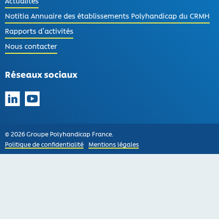
Actualités
Notitia Annuaire des établissements Polyhandicap du CRMH
Rapports d’activités
Nous contacter
Réseaux sociaux
Suivez-nous sur LinkedIn
Suivez-nous sur YouTube
© 2026 Groupe Polyhandicap France.
Politique de confidentialité
Mentions légales