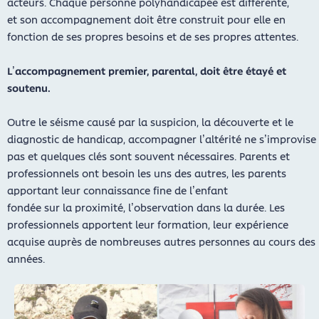
acteurs. Chaque personne polyhandicapée est différente,
et son accompagnement doit être construit pour elle en
fonction de ses propres besoins et de ses propres attentes.
L’accompagnement premier, parental, doit être étayé et
soutenu.
Outre le séisme causé par la suspicion, la découverte et le
diagnostic de handicap, accompagner l’altérité ne s’improvise
pas et quelques clés sont souvent nécessaires. Parents et
professionnels ont besoin les uns des autres, les parents
apportant leur connaissance fine de l’enfant
fondée sur la proximité, l’observation dans la durée. Les
professionnels apportent leur formation, leur expérience
acquise auprès de nombreuses autres personnes au cours des
années.