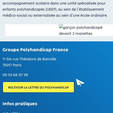
accompagnement scolaire dans une unité spécialisée pour
enfants polyhandicapés (UEEP), au sein de l’établissement
médico-social ou externalisée au sein d’une école ordinaire.
Groupe Polyhandicap France
11 bis rue Théodore de Banville
75017 Paris
09 53 66 97 39
RECEVOIR LA LETTRE DU POLYHANDICAP
Infos pratiques