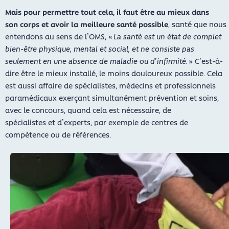
Mais pour permettre tout cela, il faut être au mieux dans
son corps et avoir la meilleure santé possible
, santé que nous
entendons au sens de l’OMS, «
La santé est un état de complet
bien-être physique, mental et social, et ne consiste pas
seulement en une absence de maladie ou d’infirmité.
» C’est-à-
dire être le mieux installé, le moins douloureux possible. Cela
est aussi affaire de spécialistes, médecins et professionnels
paramédicaux exerçant simultanément prévention et soins,
avec le concours, quand cela est nécessaire, de
spécialistes et d’experts, par exemple de centres de
compétence ou de références.