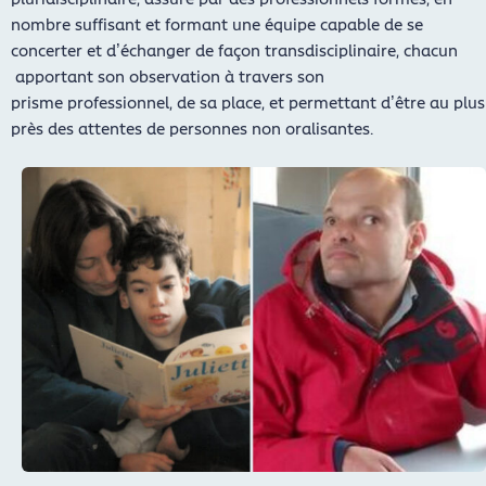
nombre suffisant et formant une équipe capable de se
concerter et d’échanger de façon transdisciplinaire, chacun
apportant son observation à travers son
prisme professionnel, de sa place, et permettant d’être au plus
près des attentes de personnes non oralisantes.