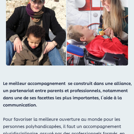
Le meilleur accompagnement se construit dans une alliance,
un partenariat entre parents et professionnels, notamment
dans une de ses facettes les plus importantes, l’aide à la
communication.
Pour favoriser la meilleure ouverture au monde pour les
personnes polyhandicapées, il faut un accompagnement
pluridisciplinaire, assuré par des professionnels formés, en