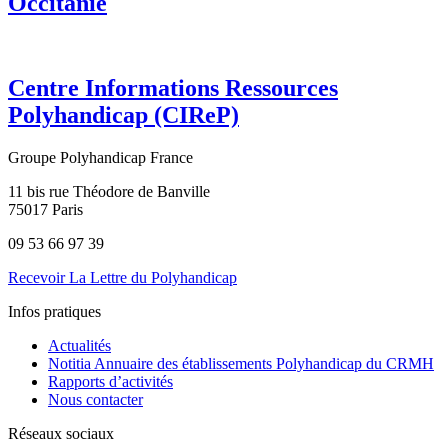
Occitanie
Centre Informations Ressources
Polyhandicap (CIReP)
Groupe Polyhandicap France
11 bis rue Théodore de Banville
75017 Paris
09 53 66 97 39
Recevoir La Lettre du Polyhandicap
Infos pratiques
Actualités
Notitia Annuaire des établissements Polyhandicap du CRMH
Rapports d’activités
Nous contacter
Réseaux sociaux