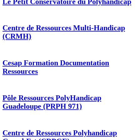
Le Petit Conservatoire du Polyhandicap
Centre de Ressources Multi-Handicap
(CRMH)
Cesap Formation Documentation
Ressources
Pôle Ressources PolyHandicap
Guadeloupe (PRPH 971)
Centre de Ressources Polyhandicap