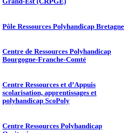
Grand-Est (CRPGE)
Pôle Ressources Polyhandicap Bretagne
Centre de Ressources Polyhandicap
Bourgogne-Franche-Comté
Centre Ressources et d’Appuis
scolarisation, apprentissages et
polyhandicap ScoPoly
Centre Ressources Polyhandicap