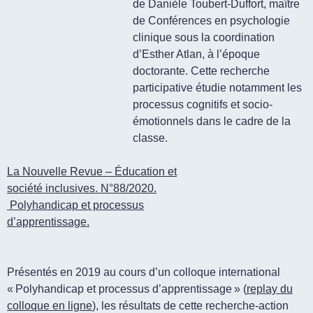
de Danièle Toubert-Duffort, maître
de Conférences en psychologie
clinique sous la coordination
d’Esther Atlan, à l’époque
doctorante. Cette recherche
participative étudie notamment les
processus cognitifs et socio-
émotionnels dans le cadre de la
classe.
La Nouvelle Revue – Éducation et
société inclusives. N°88/2020.
Polyhandicap et processus
d’apprentissage
.
Présentés en 2019 au cours d’un
colloque international
« Polyhandicap et processus d’apprentissage »
(
replay du
colloque en ligne
), les résultats de cette recherche-action