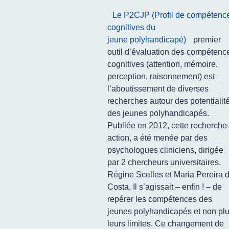
Le P2CJP (Profil de compétenc
cognitives du
jeune polyhandicapé)
premier
outil d’évaluation des compétenc
cognitives (attention, mémoire,
perception, raisonnement) est
l’aboutissement de diverses
recherches autour des potentialit
des jeunes polyhandicapés.
Publiée en 2012, cette recherche
action, a été menée par des
psychologues cliniciens, dirigée
par 2 chercheurs universitaires,
Régine Scelles et Maria Pereira 
Costa.
Il s’agissait – enfin ! – de
repérer les compétences des
jeunes polyhandicapés et non pl
leurs limites.
Ce changement de