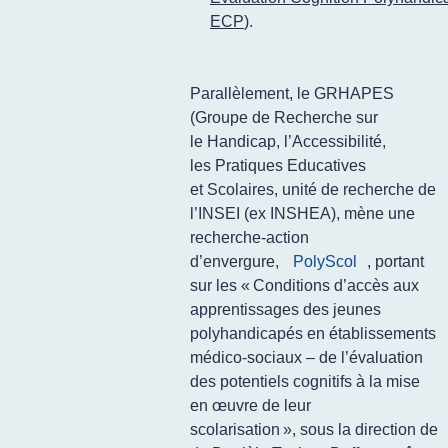
ECP
).
Parallèlement, le GRHAPES
(Groupe de Recherche sur
le Handicap, l’Accessibilité,
les Pratiques Educatives
et Scolaires, unité de recherche de
l’INSEI (ex INSHEA), mène une
recherche-action
d’envergure,
PolyScol
, portant
sur les «
Conditions d’accès aux
apprentissages des jeunes
polyhandicapés en établissements
médico-sociaux – de l’évaluation
des potentiels cognitifs à la mise
en œuvre de leur
scolarisation
», sous la direction de