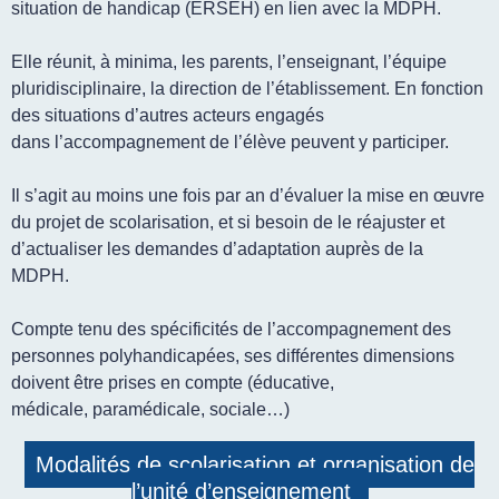
situation de handicap (ERSEH) en lien avec la MDPH.
Elle réunit, à minima, les parents, l’enseignant, l’équipe
pluridisciplinaire, la direction de l’établissement. En fonction
des situations d’autres acteurs engagés
dans l’accompagnement de l’élève peuvent y participer.
Il s’agit au moins une fois par an d’évaluer la mise en œuvre
du projet de scolarisation, et si besoin de le réajuster et
d’actualiser les demandes d’adaptation auprès de la
MDPH.
Compte tenu des spécificités de l’accompagnement des
personnes polyhandicapées, ses différentes dimensions
doivent être prises en compte (éducative,
médicale, paramédicale, sociale…)
Modalités de scolarisation
et organisation de
l’unité d’enseignement