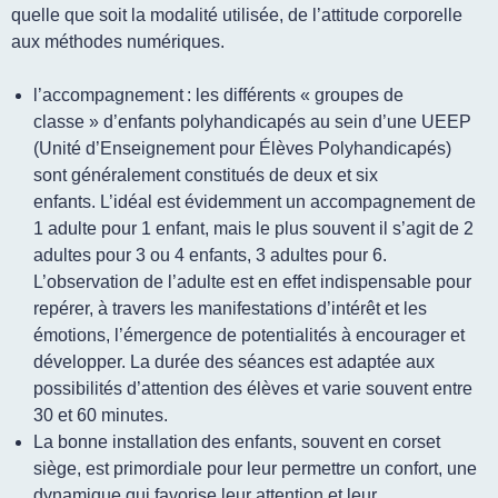
quelle que soit la modalité utilisée, de l’attitude corporelle
aux méthodes numériques.
l’accompagnement
: les différents « groupes de
classe » d’enfants polyhandicapés au sein d’une UEEP
(Unité d’Enseignement pour Élèves Polyhandicapés)
sont généralement constitués de deux et six
enfants. L’idéal est évidemment un accompagnement de
1 adulte pour 1 enfant, mais le plus souvent il s’agit de 2
adultes pour 3 ou 4 enfants, 3 adultes pour 6.
L’observation de l’adulte est en effet indispensable pour
repérer, à travers les manifestations d’intérêt et les
émotions, l’émergence de potentialités à encourager et
développer. La durée des séances est adaptée aux
possibilités d’attention des élèves et varie souvent entre
30 et 60 minutes.
La bonne installation
des enfants, souvent en corset
siège, est primordiale pour leur permettre un confort, une
dynamique qui favorise leur attention et leur