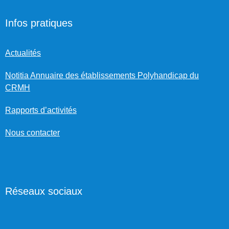
Infos pratiques
Actualités
Notitia Annuaire des établissements Polyhandicap du
CRMH
Rapports d’activités
Nous contacter
Réseaux sociaux