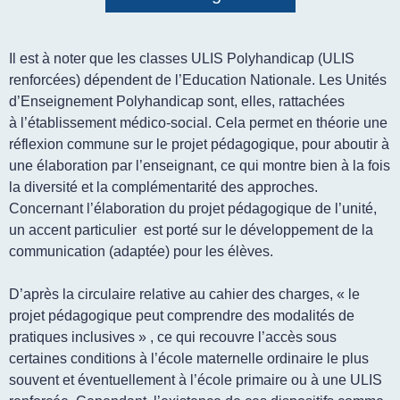
Il est à noter que les classes ULIS Polyhandicap (ULIS
renforcées) dépendent de l’Education Nationale. Les Unités
d’Enseignement Polyhandicap sont, elles, rattachées
à l’établissement médico-social. Cela permet en théorie une
réflexion commune sur le projet pédagogique, pour aboutir à
une élaboration par l’enseignant, ce qui montre bien à la fois
la diversité et la complémentarité des approches.
Concernant l’élaboration du projet pédagogique de l’unité,
un accent particulier est porté sur le développement de la
communication (adaptée) pour les élèves.
D’après la circulaire relative au cahier des charges,
« le
projet pédagogique peut comprendre des modalités de
pratiques inclusives
» , ce qui recouvre l’accès sous
certaines conditions à l’école maternelle ordinaire le plus
souvent et éventuellement à l’école primaire ou à une ULIS