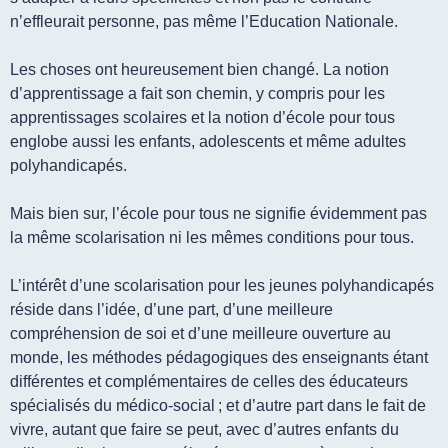
n’effleurait personne, pas même l’Education Nationale.
Les choses ont heureusement bien changé. La notion
d’apprentissage a fait son chemin, y compris pour les
apprentissages scolaires et la notion d’école pour tous
englobe aussi les enfants, adolescents et même adultes
polyhandicapés.
Mais bien sur, l’école pour tous ne signifie évidemment pas
la même scolarisation ni les mêmes conditions pour tous.
L’intérêt d’une scolarisation pour les jeunes polyhandicapés
réside dans l’idée, d’une part, d’une meilleure
compréhension de soi et d’une meilleure ouverture au
monde, les méthodes pédagogiques des enseignants étant
différentes et complémentaires de celles des éducateurs
spécialisés du médico-social ; et d’autre part dans le fait de
vivre, autant que faire se peut, avec d’autres enfants du