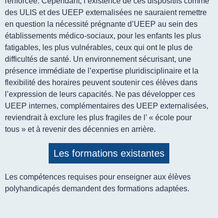
renforcée. Cependant, l’existence de ces dispositifs comme
des ULIS et des UEEP externalisées ne sauraient remettre
en question la nécessité prégnante d’UEEP au sein des
établissements médico-sociaux, pour les enfants les plus
fatigables, les plus vulnérables, ceux qui ont le plus de
difficultés de santé. Un environnement sécurisant, une
présence immédiate de l’expertise pluridisciplinaire et la
flexibilité des horaires peuvent soutenir ces élèves dans
l’expression de leurs capacités. Ne pas développer ces
UEEP internes, complémentaires des UEEP externalisées,
reviendrait à exclure les plus fragiles de l’ « école pour
tous » et à revenir des décennies en arrière.
Les formations existantes
Les compétences requises pour enseigner aux élèves
polyhandicapés demandent des formations adaptées.