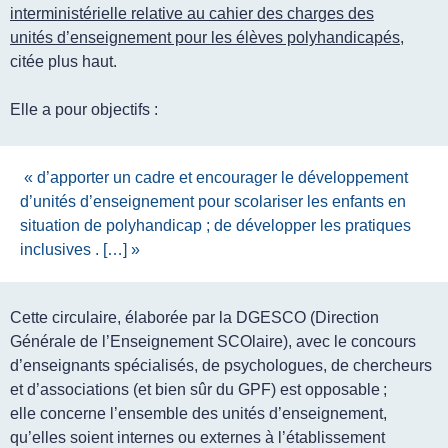
interministérielle relative au cahier des charges des
unités d’enseignement pour les élèves polyhandicapés
,
citée plus haut.
Elle a pour objectifs :
« d’apporter un cadre et encourager le développement
d’unités d’enseignement pour scolariser les enfants en
situation de polyhandicap ; de développer les pratiques
inclusives
. […] »
Cette circulaire, élaborée par la DGESCO (Direction
Générale de l’Enseignement SCOlaire), avec le concours
d’enseignants spécialisés, de psychologues, de chercheurs
et d’associations (et bien sûr du GPF) est opposable ;
elle concerne l’ensemble des unités d’enseignement,
qu’elles soient internes ou externes à l’établissement