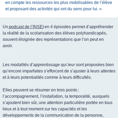
en compte les ressources les plus mobilisables de l’élève
et proposant des activités qui ont du sens pour lui. »
Un
podcast de l’INSEI
en 4 épisodes permet d’appréhender
la réalité de la scolarisation des élèves polyhandicapés,
souvent éloignée des représentations que l’on peut en
avoir.
Les modalités d’apprentissage qui leur sont proposées bien
qu’encore imparfaites s’efforcent de s’ajuster à leurs attentes
et à leurs potentialités comme à leurs difficultés.
Elles peuvent se résumer en trois points :
l’accompagnement, l’installation, la temporalité,
auxquels
s’ajoutent bien sûr, une attention particulière portée en tous
lieux et à tout moment sur les capacités et les
développements de la
communication
de la personne,