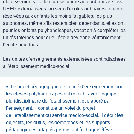
établissements, l’attention se tourne aujourd’hui vers les
UEEP externalisées, au sein d’écoles ordinaires ; encore
réservées aux enfants les moins fatigables, les plus
autonomes, même s’ils restent bien dépendants, elles ont,
pour les enfants polyhandicapés, vocation à compléter les
unités internes pour que l’école devienne véritablement
l’école pour tous.
Les unités d’enseignements externalisées sont rattachées
à l’établissement médico-social :
«
Le projet pédagogique de l’unité d’enseignement pour
les élèves polyhandicapés est réfléchi avec l’équipe
pluridisciplinaire de l’établissement et élaboré par
l’enseignant. Il constitue un volet du projet
de l’établissement ou service médico-social. Il décrit les
objectifs, les outils, les démarches et les supports
pédagogiques adaptés permettant à chaque élève