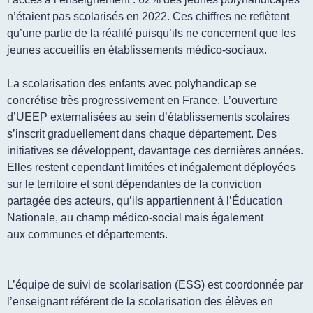
n’étaient pas scolarisés en 2022. Ces chiffres ne reflètent
qu’une partie de la réalité puisqu’ils ne concernent que les
jeunes accueillis en établissements médico-sociaux.
La scolarisation des enfants avec polyhandicap se
concrétise très progressivement en France. L’ouverture
d’UEEP externalisées au sein d’établissements scolaires
s’inscrit graduellement dans chaque département. Des
initiatives se développent, davantage ces dernières années.
Elles restent cependant limitées et inégalement déployées
sur le territoire et sont dépendantes de la conviction
partagée des acteurs, qu’ils appartiennent à l’Éducation
Nationale, au champ médico-social mais également
aux communes et départements.
L’équipe de suivi de scolarisation (ESS) est coordonnée par
l’enseignant référent de la scolarisation des élèves en