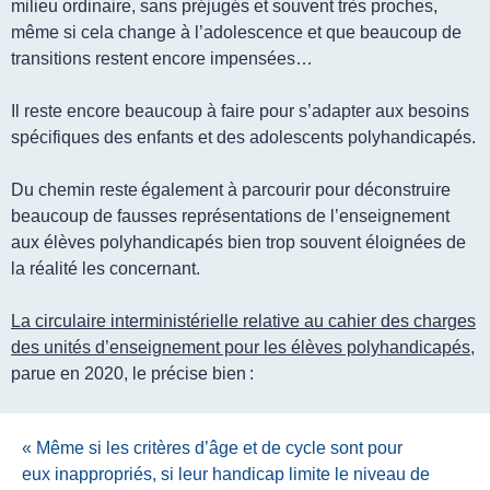
milieu ordinaire, sans préjugés et souvent très proches,
même si cela change à l’adolescence et que beaucoup de
transitions restent encore impensées…
Il reste encore beaucoup à faire pour s’adapter aux besoins
spécifiques des enfants et des adolescents polyhandicapés.
Du chemin reste également à parcourir pour déconstruire
beaucoup de fausses représentations de l’enseignement
aux élèves polyhandicapés bien trop souvent éloignées de
la réalité les concernant.
La circulaire interministérielle relative au cahier des charges
des unités d’enseignement pour les élèves polyhandicapés
,
parue en 2020, le précise bien :
«
Même si les critères d’âge et de cycle sont pour
eux inappropriés, si leur handicap limite le niveau de