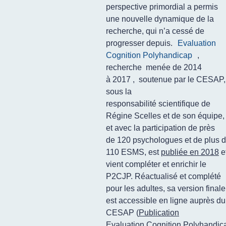
perspective primordial a permis
une nouvelle dynamique de la
recherche, qui n’a cessé de
progresser depuis.
Evaluation
Cognition Polyhandicap
,
recherche menée de 2014
à 2017 , soutenue par le CESAP,
sous la
responsabilité scientifique de
Régine Scelles et de son équipe,
et avec la participation de près
de 120 psychologues et de plus 
110 ESMS, est
publiée en 2018
e
vient compléter et enrichir le
P2CJP. Réactualisé et complété
pour les adultes, sa version finale
est accessible en ligne auprès du
CESAP (
Publication
Evaluation Cognition Polyhandic