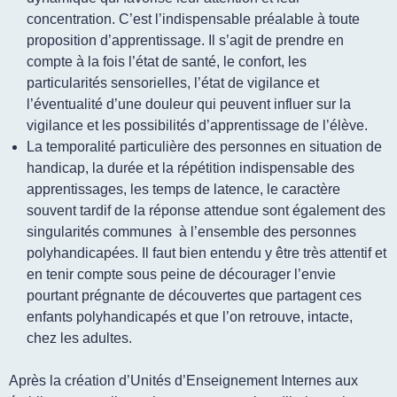
concentration. C’est l’indispensable préalable à toute
proposition d’apprentissage. Il s’agit de prendre en
compte à la fois l’état de santé, le confort, les
particularités sensorielles, l’état de vigilance et
l’éventualité d’une douleur qui peuvent influer sur la
vigilance et les possibilités d’apprentissage de l’élève.
La temporalité
particulière des personnes en situation de
handicap, la durée et la répétition indispensable des
apprentissages, les temps de latence, le caractère
souvent tardif de la réponse attendue sont également des
singularités communes à l’ensemble des personnes
polyhandicapées. Il faut bien entendu y être très attentif et
en tenir compte sous peine de décourager l’envie
pourtant prégnante de découvertes que partagent ces
enfants polyhandicapés et que l’on retrouve, intacte,
chez les adultes.
Après la création d’Unités d’Enseignement Internes aux