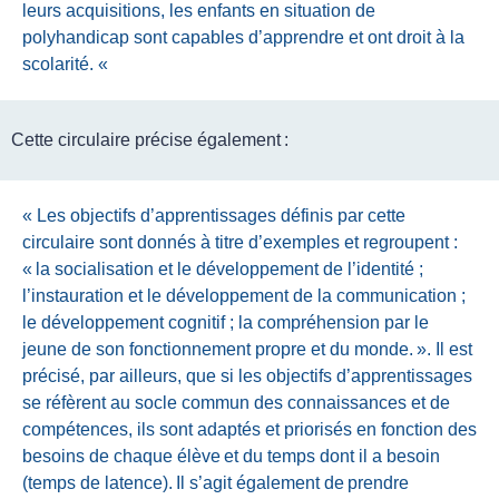
leurs acquisitions, les enfants en situation de
polyhandicap sont capables d’apprendre et ont droit à la
scolarité.
«
Cette circulaire précise également :
« Les objectifs d’apprentissages définis par cette
circulaire sont donnés à titre d’exemples et regroupent :
« la socialisation et le développement de l’identité ;
l’instauration et le développement de la communication ;
le développement cognitif ; la compréhension par le
jeune de son fonctionnement propre et du monde. ». Il est
précisé, par ailleurs, que si les objectifs d’apprentissages
se réfèrent au socle commun des connaissances et de
compétences, ils sont adaptés et priorisés en fonction des
besoins de chaque élève et du temps dont il a besoin
(temps de latence). Il s’agit également de prendre