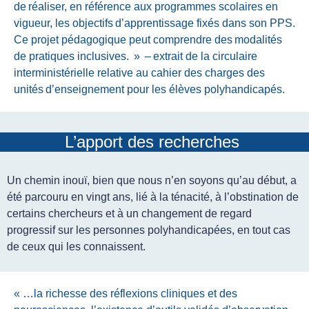
de réaliser, en référence aux programmes scolaires en
vigueur, les objectifs d’apprentissage fixés dans son PPS.
Ce projet pédagogique peut comprendre des modalités
de pratiques inclusives. » – extrait de la circulaire
interministérielle relative au cahier des charges des
unités d’enseignement pour les élèves polyhandicapés
.
L’apport des recherches
Un chemin inouï, bien que nous n’en soyons qu’au début, a
été parcouru en vingt ans, lié à la ténacité, à l’obstination de
certains chercheurs et à un changement de regard
progressif sur les personnes polyhandicapées, en tout cas
de ceux qui les connaissent.
« …
la richesse des réflexions cliniques et des