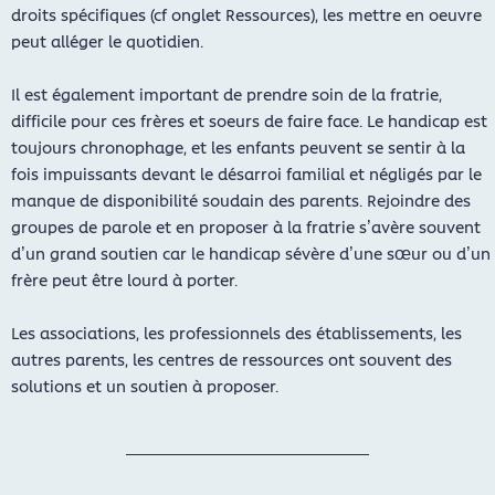
droits spécifiques (cf onglet Ressources), les mettre en oeuvre
peut alléger le quotidien.
Il est également important de prendre soin de la fratrie,
difficile pour ces frères et soeurs de faire face. Le handicap est
toujours chronophage, et les enfants peuvent se sentir à la
fois impuissants devant le désarroi familial et négligés par le
manque de disponibilité soudain des parents. Rejoindre des
groupes de parole et en proposer à la fratrie s’avère souvent
d’un grand soutien car le handicap sévère d’une sœur ou d’un
frère peut être lourd à porter.
Les associations, les professionnels des établissements, les
autres parents, les centres de ressources ont souvent des
solutions et un soutien à proposer.