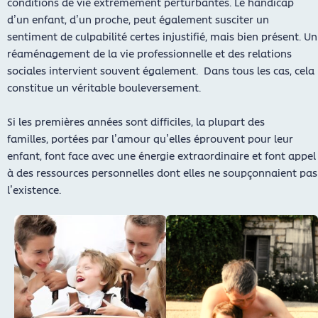
conditions de vie extrêmement perturbantes. Le handicap
d’un enfant, d’un proche, peut également susciter un
sentiment de culpabilité certes injustifié, mais bien présent. Un
réaménagement de la vie professionnelle et des relations
sociales intervient souvent également. Dans tous les cas, cela
constitue un véritable bouleversement.
Si les premières années sont difficiles, la plupart des
familles, portées par l’amour qu’elles éprouvent pour leur
enfant, font face avec une énergie extraordinaire et font appel
à des ressources personnelles dont elles ne soupçonnaient pas
l’existence.