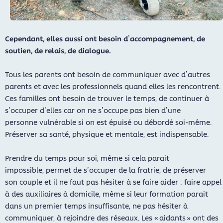
Cependant, elles aussi ont besoin d’accompagnement, de
soutien, de relais, de dialogue.
Tous les parents ont besoin de communiquer avec d’autres
parents et avec les professionnels quand elles les rencontrent.
Ces familles ont besoin de trouver le temps, de continuer à
s’occuper d’elles car on ne s’occupe pas bien d’une
personne vulnérable si on est épuisé ou débordé soi-même.
Préserver sa santé, physique et mentale, est indispensable.
Prendre du temps pour soi, même si cela parait
impossible, permet de s’occuper de la fratrie, de préserver
son couple et il ne faut pas hésiter à se faire aider : faire appel
à des auxiliaires à domicile, même si leur formation parait
dans un premier temps insuffisante, ne pas hésiter à
communiquer, à rejoindre des réseaux. Les « aidants » ont des