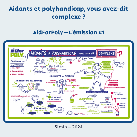
Aidants et polyhandicap, vous avez-dit
complexe ?
AidForPoly – L’émission #1
51min – 2024