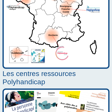
Les centres ressources
Polyhandicap