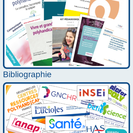
Bibliographie