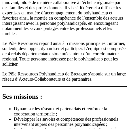
innovant, piloté de manière collaborative à l’échelle régionale par
des familles et des professionnels. Il vise à fédérer et à diffuser les
expertises en matière d’accompagnement du polyhandicap et
favoriser ainsi, la montée en compétence de l’ensemble des acteurs
interagissant avec la personne polyhandicapée, en encourageant
notamment les savoirs partagés entre les professionnels et les
familles.
Le Pôle Ressources répond ainsi à 5 missions principales : informer,
soutenir, développer, dynamiser et participer. L’équipe est composée
de 4 relais départementaux structurée autour d’un coordonnateur
régional. Toute personne intéressée par le polyhandicap peut les
solliciter.
Le Pôle Ressources Polyhandicap de Bretagne s’appuie sur un large
réseau d’Acteurs-Collaborateurs et de partenaires.
Ses missions :
Dynamiser les réseaux et partenariats et renforcer la
coopération territoriale ;
Développer les savoirs et compétences des professionnels
intervenant auprès des personnes polyhandicapées ;