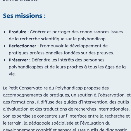
Ses missions :
Produire :
Générer et partager des connaissances issues
de la recherche scientifique sur le polyhandicap.
Perfectionner :
Promouvoir le développement de
pratiques professionnelles fondées sur des preuves.
Préserver :
Défendre les intérêts des personnes
polyhandicapées et de leurs proches à tous les âges de la
vie.
Le Petit Conservatoire du Polyhandicap propose des
accompagnements de pratiques, un soutien à l’observation, et
des formations . Il diffuse des guides d’intervention, des outils
d’évaluation et des traductions de recherches internationales.
Son expertise se concentre sur l’interface entre la recherche et
le terrain, la pédagogie spécialisée et l’évaluation du
développement cognitif et sensoriel. Des outils de diagnostic