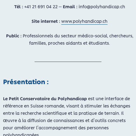
Tél :
+41 21 691 04 22 –
Email :
info@polyhandicap.ch
Site internet :
www.polyhandicap.ch
Public :
Professionnels du secteur médico-social, chercheurs,
familles, proches aidants et étudiants.
Présentation :
Le Petit Conservatoire du Polyhandicap
est une interface de
référence en Suisse romande, visant à stimuler les échanges
entre la recherche scientifique et la pratique de terrain. Il
œuvre à la diffusion de connaissances et d’outils concrets
pour améliorer l’accompagnement des personnes
polyhandicapées.