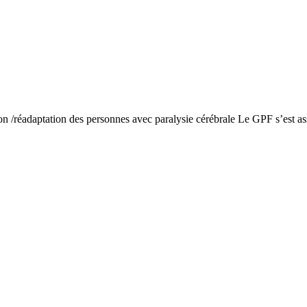
ion /réadaptation des personnes avec paralysie cérébrale Le GPF s’est 