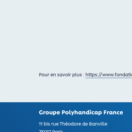
Pour en savoir plus :
https://www.fondati
Groupe Polyhandicap France
11 bis rue Théodore de Banville
75017 Paris