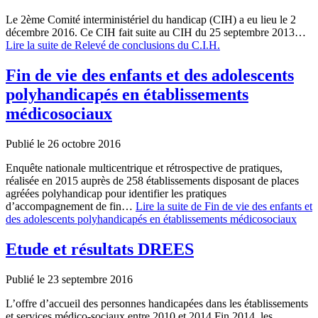
Le 2ème Comité interministériel du handicap (CIH) a eu lieu le 2
décembre 2016. Ce CIH fait suite au CIH du 25 septembre 2013…
Lire la suite
de Relevé de conclusions du C.I.H.
Fin de vie des enfants et des adolescents
polyhandicapés en établissements
médicosociaux
Publié le 26 octobre 2016
Enquête nationale multicentrique et rétrospective de pratiques,
réalisée en 2015 auprès de 258 établissements disposant de places
agréées polyhandicap pour identifier les pratiques
d’accompagnement de fin…
Lire la suite
de Fin de vie des enfants et
des adolescents polyhandicapés en établissements médicosociaux
Etude et résultats DREES
Publié le 23 septembre 2016
L’offre d’accueil des personnes handicapées dans les établissements
et services médico-sociaux entre 2010 et 2014 Fin 2014, les