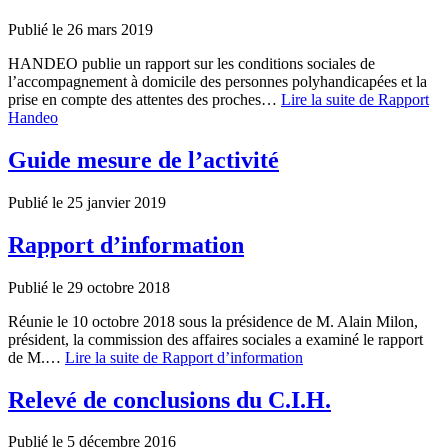
Publié le 26 mars 2019
HANDEO publie un rapport sur les conditions sociales de
l’accompagnement à domicile des personnes polyhandicapées et la
prise en compte des attentes des proches…
Lire la suite
de Rapport
Handeo
Guide mesure de l’activité
Publié le 25 janvier 2019
Rapport d’information
Publié le 29 octobre 2018
Réunie le 10 octobre 2018 sous la présidence de M. Alain Milon,
président, la commission des affaires sociales a examiné le rapport
de M.…
Lire la suite
de Rapport d’information
Relevé de conclusions du C.I.H.
Publié le 5 décembre 2016