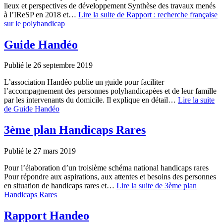
lieux et perspectives de développement Synthèse des travaux menés
à l’IReSP en 2018 et…
Lire la suite
de Rapport : recherche française
sur le polyhandicap
Guide Handéo
Publié le 26 septembre 2019
L’association Handéo publie un guide pour faciliter
l’accompagnement des personnes polyhandicapées et de leur famille
par les intervenants du domicile. Il explique en détail…
Lire la suite
de Guide Handéo
3ème plan Handicaps Rares
Publié le 27 mars 2019
Pour l’élaboration d’un troisième schéma national handicaps rares
Pour répondre aux aspirations, aux attentes et besoins des personnes
en situation de handicaps rares et…
Lire la suite
de 3ème plan
Handicaps Rares
Rapport Handeo