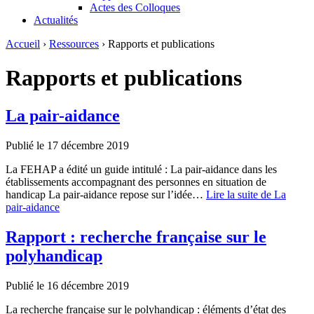
Actes des Colloques
Actualités
Accueil
›
Ressources
›
Rapports et publications
Rapports et publications
La pair-aidance
Publié le 17 décembre 2019
La FEHAP a édité un guide intitulé : La pair-aidance dans les
établissements accompagnant des personnes en situation de
handicap La pair-aidance repose sur l’idée…
Lire la suite
de La
pair-aidance
Rapport : recherche française sur le
polyhandicap
Publié le 16 décembre 2019
La recherche française sur le polyhandicap : éléments d’état des