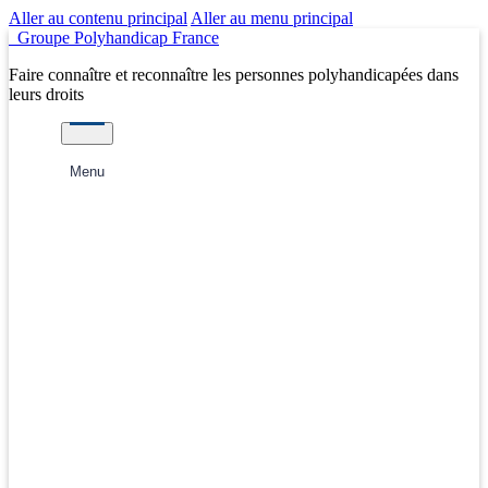
Aller au contenu principal
Aller au menu principal
Groupe Polyhandicap France
Faire connaître et reconnaître les personnes polyhandicapées dans
leurs droits
Menu