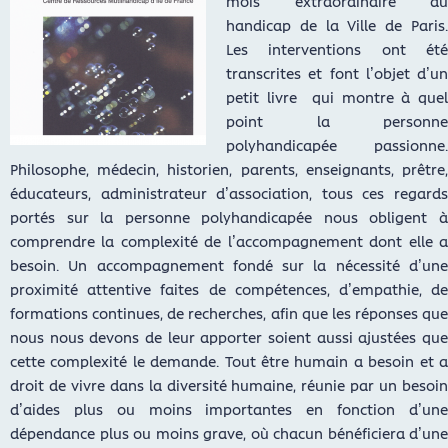
mois extraordinaire du
handicap de la Ville de Paris.
Les interventions ont été
transcrites et font l’objet d’un
petit livre qui montre à quel
point la personne
polyhandicapée passionne.
Philosophe, médecin, historien, parents, enseignants, prêtre,
éducateurs, administrateur d’association, tous ces regards
portés sur la personne polyhandicapée nous obligent à
comprendre la complexité de l’accompagnement dont elle a
besoin. Un accompagnement fondé sur la nécessité d’une
proximité attentive faites de compétences, d’empathie, de
formations continues, de recherches, afin que les réponses que
nous nous devons de leur apporter soient aussi ajustées que
cette complexité le demande. Tout être humain a besoin et a
droit de vivre dans la diversité humaine, réunie par un besoin
d’aides plus ou moins importantes en fonction d’une
dépendance plus ou moins grave, où chacun bénéficiera d’une