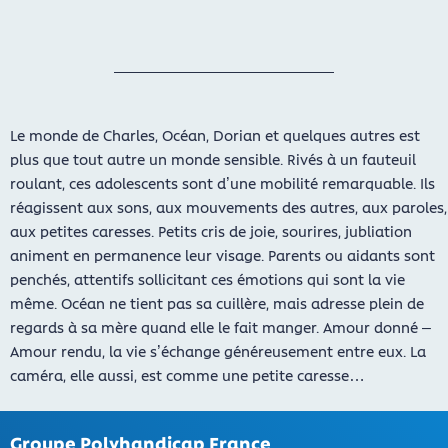
Le monde de Charles, Océan, Dorian et quelques autres est
plus que tout autre un monde sensible. Rivés à un fauteuil
roulant, ces adolescents sont d’une mobilité remarquable. Ils
réagissent aux sons, aux mouvements des autres, aux paroles,
aux petites caresses. Petits cris de joie, sourires, jubliation
animent en permanence leur visage. Parents ou aidants sont
penchés, attentifs sollicitant ces émotions qui sont la vie
même. Océan ne tient pas sa cuillère, mais adresse plein de
regards à sa mère quand elle le fait manger. Amour donné –
Amour rendu, la vie s’échange généreusement entre eux. La
caméra, elle aussi, est comme une petite caresse…
Groupe Polyhandicap France