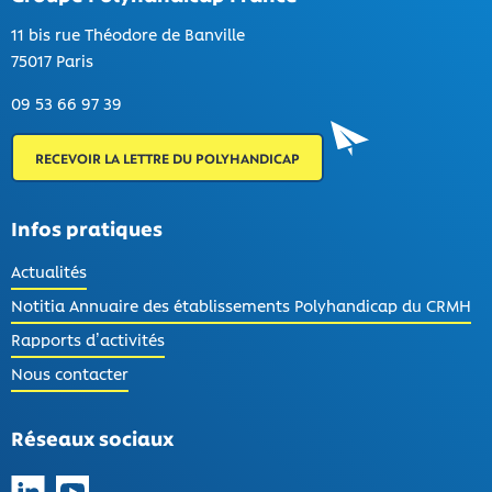
11 bis rue Théodore de Banville
75017 Paris
09 53 66 97 39
RECEVOIR LA LETTRE DU POLYHANDICAP
Infos pratiques
Actualités
Notitia Annuaire des établissements Polyhandicap du CRMH
Rapports d’activités
Nous contacter
Réseaux sociaux