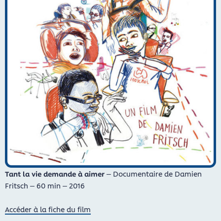
Tant la vie demande à aimer
– Documentaire de Damien
Fritsch – 60 min – 2016
Accéder à la fiche du film