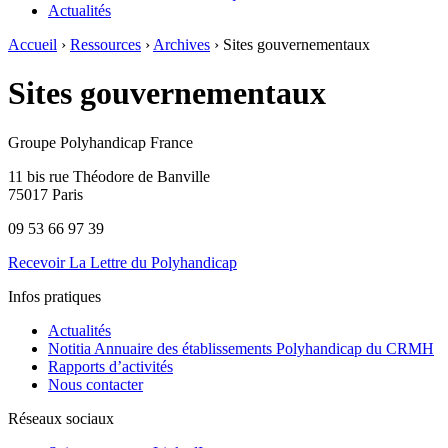
Actualités
Accueil
›
Ressources
›
Archives
›
Sites gouvernementaux
Sites gouvernementaux
Groupe Polyhandicap France
11 bis rue Théodore de Banville
75017 Paris
09 53 66 97 39
Recevoir La Lettre du Polyhandicap
Infos pratiques
Actualités
Notitia Annuaire des établissements Polyhandicap du CRMH
Rapports d’activités
Nous contacter
Réseaux sociaux