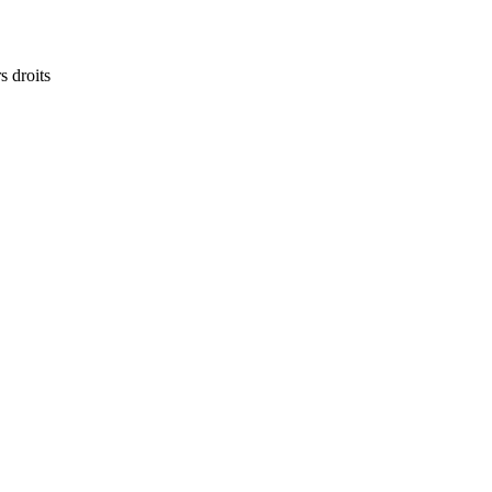
s droits