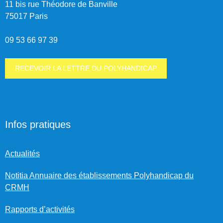
11 bis rue Théodore de Banville
75017 Paris
09 53 66 97 39
RECEVOIR LA LETTRE DU POLYHANDICAP
Infos pratiques
Actualités
Notitia Annuaire des établissements Polyhandicap du
CRMH
Rapports d’activités