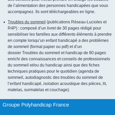
de l’alimentation des personnes handicapées que vous
accompagnez. Ils sont téléchargeables en ligne.
Troubles du sommeil
(publications Réseau-Lucioles et
R4P) : composé d’un livret
de 30 pages rédigé pour
sensibiliser les familles aux différents éléments à prendre
en compte lorsqu’un enfant handicapé a des problèmes
de sommeil (format papier ou pdf) et d’un
dossier Troubles du sommeil et handicap de 80 pages
enrichi des connaissances et conseils de professionnels
du sommeil et/ou du handicap ainsi que des fiches
techniques pratiques pour le quotidien (agenda de
sommeil, autodiagnostic des troubles du sommeil de
l’enfant handicapé, isolation acoustique des pièces, lit,
matelas, surmatelas et couchage).
Groupe Polyhandicap France