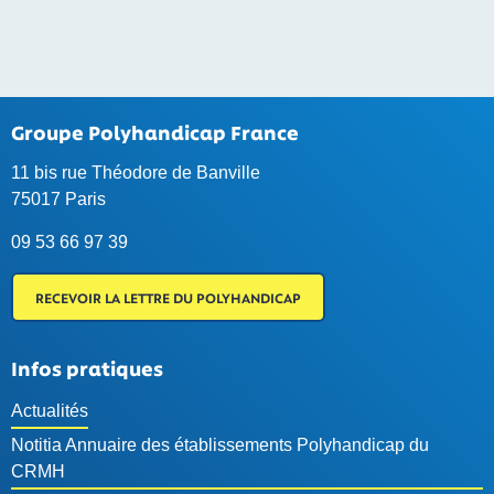
Groupe Polyhandicap France
11 bis rue Théodore de Banville
75017 Paris
09 53 66 97 39
RECEVOIR LA LETTRE DU POLYHANDICAP
Infos pratiques
Actualités
Notitia Annuaire des établissements Polyhandicap du
CRMH