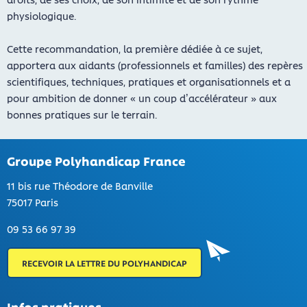
physiologique.
Cette recommandation, la première dédiée à ce sujet,
apportera aux aidants (professionnels et familles) des repères
scientifiques, techniques, pratiques et organisationnels et a
pour ambition de donner « un coup d’accélérateur » aux
bonnes pratiques sur le terrain.
Groupe Polyhandicap France
11 bis rue Théodore de Banville
75017 Paris
09 53 66 97 39
RECEVOIR LA LETTRE DU POLYHANDICAP