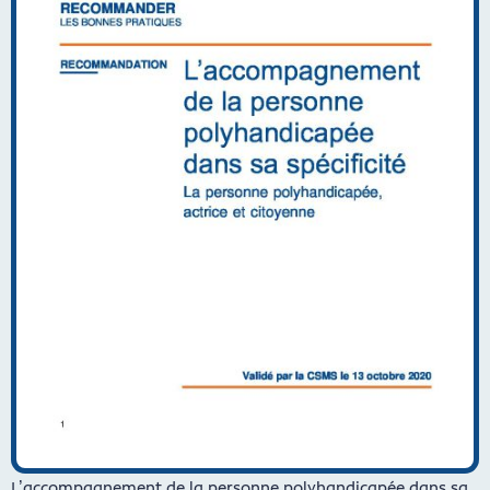
L’accompagnement de la personne polyhandicapée dans sa