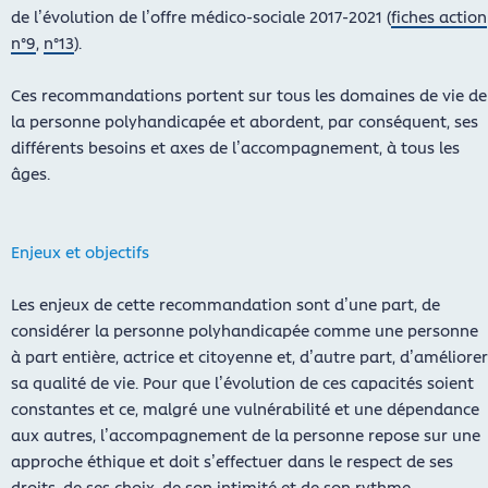
de l’évolution de l’offre médico-sociale 2017-2021 (
fiches action
n°9
,
n°13
).
Ces recommandations portent sur tous les domaines de vie de
la personne polyhandicapée et abordent, par conséquent, ses
différents besoins et axes de l’accompagnement, à tous les
âges.
Enjeux et objectifs
Les enjeux de cette recommandation sont d’une part, de
considérer la personne polyhandicapée comme une personne
à part entière, actrice et citoyenne et, d’autre part, d’améliorer
sa qualité de vie. Pour que l’évolution de ces capacités soient
constantes et ce, malgré une vulnérabilité et une dépendance
aux autres, l’accompagnement de la personne repose sur une
approche éthique et doit s’effectuer dans le respect de ses
droits, de ses choix, de son intimité et de son rythme