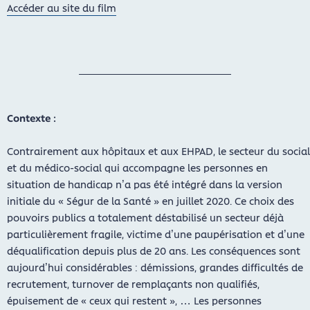
Accéder au site du film
Contexte :
Contrairement aux hôpitaux et aux EHPAD, le secteur du social
et du médico-social qui accompagne les personnes en
situation de handicap n’a pas été intégré dans la version
initiale du « Ségur de la Santé » en juillet 2020. Ce choix des
pouvoirs publics a totalement déstabilisé un secteur déjà
particulièrement fragile, victime d’une paupérisation et d’une
déqualification depuis plus de 20 ans. Les conséquences sont
aujourd’hui considérables : démissions, grandes difficultés de
recrutement, turnover de remplaçants non qualifiés,
épuisement de « ceux qui restent », … Les personnes