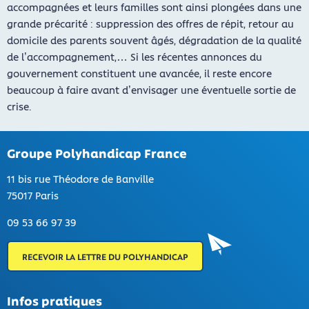
accompagnées et leurs familles sont ainsi plongées dans une
grande précarité : suppression des offres de répit, retour au
domicile des parents souvent âgés, dégradation de la qualité
de l’accompagnement,… Si les récentes annonces du
gouvernement constituent une avancée, il reste encore
beaucoup à faire avant d’envisager une éventuelle sortie de
crise.
Groupe Polyhandicap France
11 bis rue Théodore de Banville
75017 Paris
09 53 66 97 39
RECEVOIR LA LETTRE DU POLYHANDICAP
Infos pratiques