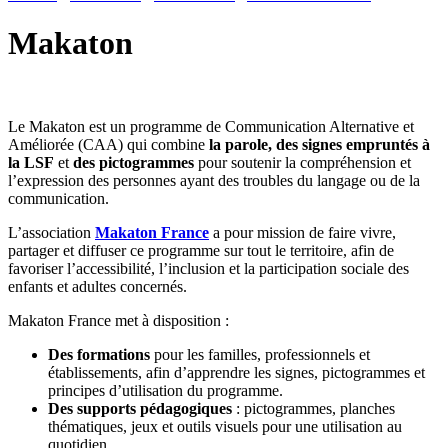
Makaton
Le Makaton est un programme de Communication Alternative et
Améliorée (CAA) qui combine
la parole, des signes empruntés à
la LSF
et
des pictogrammes
pour soutenir la compréhension et
l’expression des personnes ayant des troubles du langage ou de la
communication.
L’association
Makaton France
a pour mission de faire vivre,
partager et diffuser ce programme sur tout le territoire, afin de
favoriser l’accessibilité, l’inclusion et la participation sociale des
enfants et adultes concernés.
Makaton France met à disposition :
Des formations
pour les familles, professionnels et
établissements, afin d’apprendre les signes, pictogrammes et
principes d’utilisation du programme.
Des supports pédagogiques
: pictogrammes, planches
thématiques, jeux et outils visuels pour une utilisation au
quotidien.