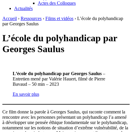
Actes des Colloques
Actualités
Accueil
›
Ressources
›
Films et vidéos
›
L’école du polyhandicap
par Georges Saulus
L’école du polyhandicap par
Georges Saulus
L’école du polyhandicap par Georges Saulus
–
Entretien mené par Valérie Hauert, filmé de Pierre
Bavaud – 50 min – 2023
En savoir plus
Ce film donne la parole à Georges Saulus, qui raconte comment la
rencontre avec les personnes présentant un polyhandicap l’a amené
à développer une pensée éthique fondamentale sur le polyhandicap,
notamment sur les notions de situation d’extrême vulnérabilité, de la