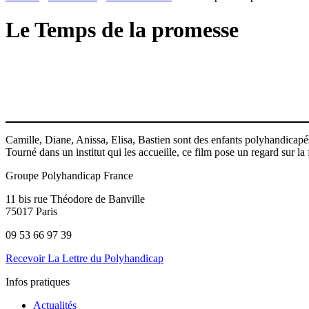
Le Temps de la promesse
Camille, Diane, Anissa, Elisa, Bastien sont des enfants polyhandicapés
Tourné dans un institut qui les accueille, ce film pose un regard sur la f
Groupe Polyhandicap France
11 bis rue Théodore de Banville
75017 Paris
09 53 66 97 39
Recevoir La Lettre du Polyhandicap
Infos pratiques
Actualités