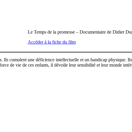
Le Temps de la promesse – Documentaire de Didier Du
Accéder à la fiche du film
. Ils cumulent une déficience intellectuelle et un handicap physique. Ils
orce de vie de ces enfants, il dévoile leur sensibilité et leur monde intér