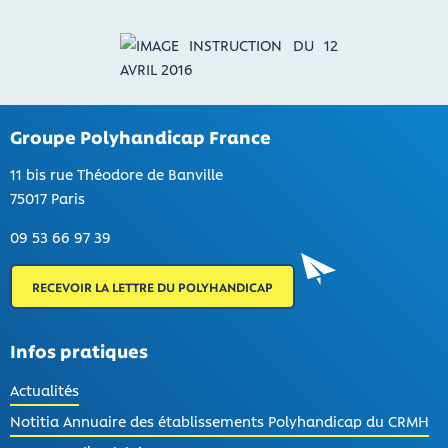
Groupe Polyhandicap France
11 bis rue Théodore de Banville
75017 Paris
09 53 66 97 39
RECEVOIR LA LETTRE DU POLYHANDICAP
Infos pratiques
Actualités
Notitia Annuaire des établissements Polyhandicap du CRMH