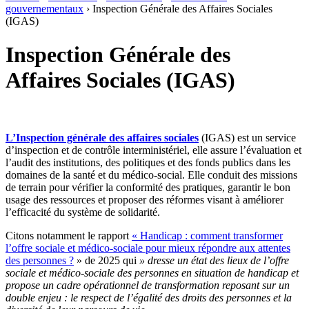
gouvernementaux
›
Inspection Générale des Affaires Sociales
(IGAS)
Inspection Générale des
Affaires Sociales (IGAS)
L’Inspection générale des affaires sociales
(IGAS) est un service
d’inspection et de contrôle interministériel, elle assure l’évaluation et
l’audit des institutions, des politiques et des fonds publics dans les
domaines de la santé et du médico-social. Elle conduit des missions
de terrain pour vérifier la conformité des pratiques, garantir le bon
usage des ressources et proposer des réformes visant à améliorer
l’efficacité du système de solidarité.
Citons notamment le rapport
« Handicap : comment transformer
l’offre sociale et médico-sociale pour mieux répondre aux attentes
des personnes ?
» de 2025 qui
» dresse un état des lieux de l’offre
sociale et médico-sociale des personnes en situation de handicap et
propose un cadre opérationnel de transformation reposant sur un
double enjeu : le respect de l’égalité des droits des personnes et la