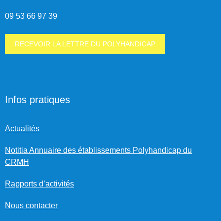
09 53 66 97 39
RECEVOIR LA LETTRE DU POLYHANDICAP
Infos pratiques
Actualités
Notitia Annuaire des établissements Polyhandicap du
CRMH
Rapports d’activités
Nous contacter