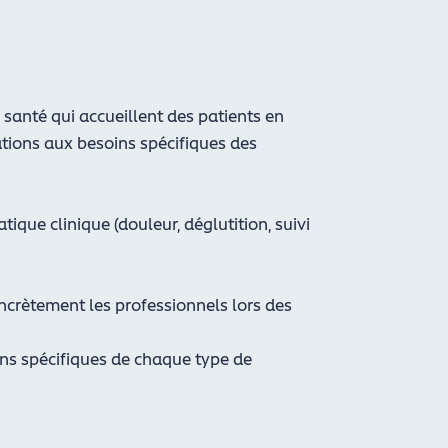
 santé qui accueillent des patients en
ations aux besoins spécifiques des
tique clinique (douleur, déglutition, suivi
ncrètement les professionnels lors des
ins spécifiques de chaque type de