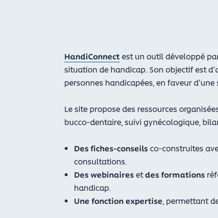
HandiConnect
est un outil développé par
situation de handicap. Son objectif est d
personnes handicapées, en faveur d’une sa
Le site propose des ressources organisée
bucco-dentaire, suivi gynécologique, bila
Des fiches-conseils
co-construites ave
consultations.
Des webinaires
et
des formations
réf
handicap.
Une fonction expertise
, permettant de