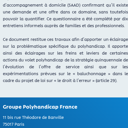
d’accompagnement à domicile (SAAD) confirmant qu’il existe
une demande et une offre dans ce domaine, sans toutefois
pouvoir la quantifier. Ce questionnaire a été complété par dix
entretiens informels auprès de familles et des professionnels.
Ce document restitue ces travaux afin d’apporter un éclairage
sur la problématique spécifique du polyhandicap. Il apporte
ainsi des éclairages sur les freins et leviers de certaines
actions du volet polyhandicap de la stratégie quinquennale de
l’évolution de l’offre de service ainsi que sur les
expérimentations prévues sur le « baluchonnage » dans le
cadre du projet de loi sur « le droit à l’erreur » (article 29).
Groupe Polyhandicap France
11 bis rue Théodore de Banville
75017 Paris