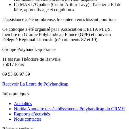
La MAS L’Opaline (Centre Arthur Lavy) : l’atelier « Fil de
faire, apprentissage et cognition »
L’assistance a été nombreuse, le contenu enrichissant pour tous.
Ce colloque a été organisé par l’Association DELTA PLUS,
membre du Groupe Polyhandicap France (GPF) et nouveau
Délégué Régional Limousin (départements 87 et 19).
Groupe Polyhandicap France
11 bis rue Théodore de Banville
75017 Paris
09 53 66 97 39
Recevoir La Lettre du Polyhandicap
Infos pratiques
Actualités
Notitia Annuaire des établissements Polyhandicap du CRMH
Rapports d’activités
Nous contacter
Réseaux sociaux