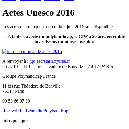
Actes Unesco 2016
Les actes du colloque Unesco du 2 juin 2016 sont disponibles
« A la découverte du polyhandicap, le GPF a 20 ans, ensemble
investissons un nouvel avenir »
A renvoyer à :
gpf.secretariat@free.fr
ou : GPF – 11 bis, rue Théodore de Banville – 75017 PARIS
Groupe Polyhandicap France
11 bis rue Théodore de Banville
75017 Paris
09 53 66 97 39
Recevoir La Lettre du Polyhandicap
Infos pratiques