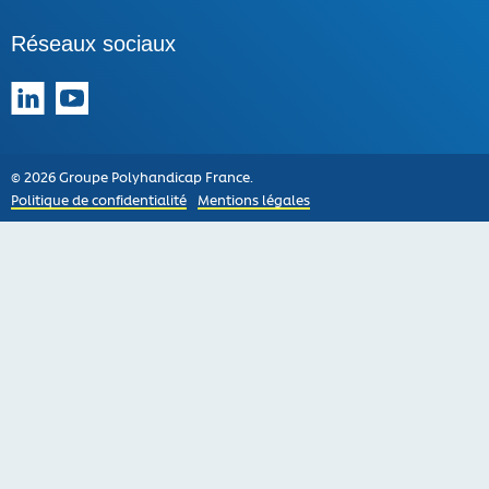
Réseaux sociaux
Suivez-nous sur LinkedIn
Suivez-nous sur YouTube
© 2026 Groupe Polyhandicap France.
Politique de confidentialité
Mentions légales