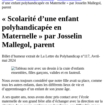
d’une enfant polyhandicapée en Maternelle » par Josselin Mallegol,
parent
« Scolarité d’une enfant
polyhandicapée en
Maternelle » par Josselin
Mallegol, parent
Billet d’humeur extrait de La Lettre du Polyhandicap n°117, Avril-
mai 2024
Nous avons toujours considéré que notre fille avait sa place, comme
tous les autres enfants, dans les différents lieux de vie et
d’apprentissages d’un enfant de son jeune âge.
A ses quatre ans, nous avons donc pris contact avec l’école
maternelle de son grand frère afin d’échanger avec la direction sur la