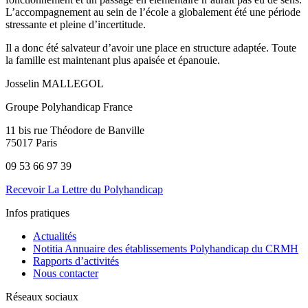
L’accompagnement au sein de l’école a globalement été une période
stressante et pleine d’incertitude.
Il a donc été salvateur d’avoir une place en structure adaptée. Toute
la famille est maintenant plus apaisée et épanouie.
Josselin MALLEGOL
Groupe Polyhandicap France
11 bis rue Théodore de Banville
75017 Paris
09 53 66 97 39
Recevoir La Lettre du Polyhandicap
Infos pratiques
Actualités
Notitia Annuaire des établissements Polyhandicap du CRMH
Rapports d’activités
Nous contacter
Réseaux sociaux