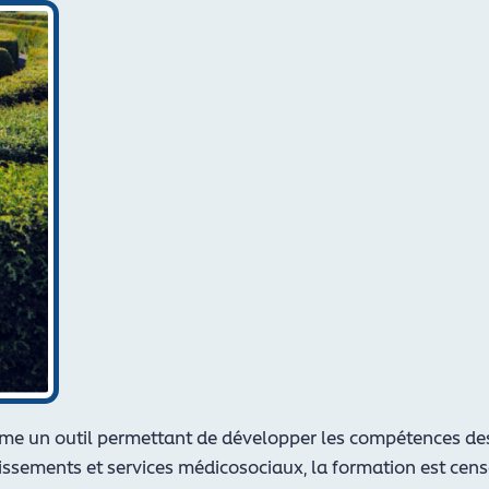
me un outil permettant de développer les compétences des 
ssements et services médicosociaux, la formation est censé