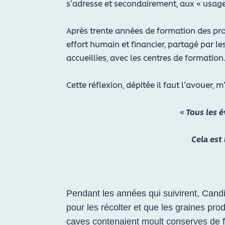
s’adresse et secondairement, aux « usage
Après trente années de formation des pr
effort humain et financier, partagé par le
accueillies, avec les centres de formation
Cette réflexion, dépitée il faut l’avouer
«
Tous les 
Cela est 
Pendant les années qui suivirent, Candide
pour les récolter et que les graines pro
caves contenaient moult conserves de fr