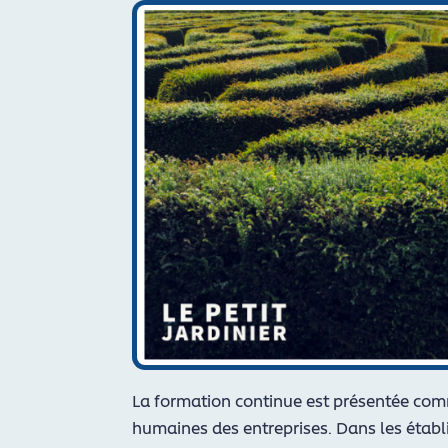
La formation continue est présentée com
humaines des entreprises. Dans les établi