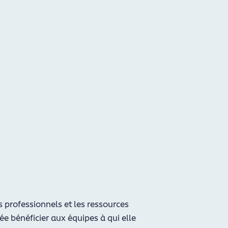
professionnels et les ressources
e bénéficier aux équipes à qui elle