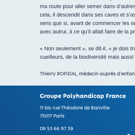
ma route pour aller semer dans d’autres 
cela, il descendit dans ses caves et s’a
sens que si, avant de commencer les sema
avec autrui, à ce qu’il allait faire de la 
« Non seulement », se dit-il, « je dois tr
cueilleurs, de la biodiversité mais aussi
Thierry ROFIDAL, médecin auprès d’enfan
Groupe Polyhandicap France
11 bis rue Théodore de Banville
75017 Paris
09 53 66 97 39