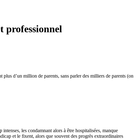
t professionnel
 plus d’un million de parents, sans parler des milliers de parents (on
op intenses, les condamnant alors à être hospitalisées, manque
dicap et le fixent, alors que souvent des progrès extraordinaires