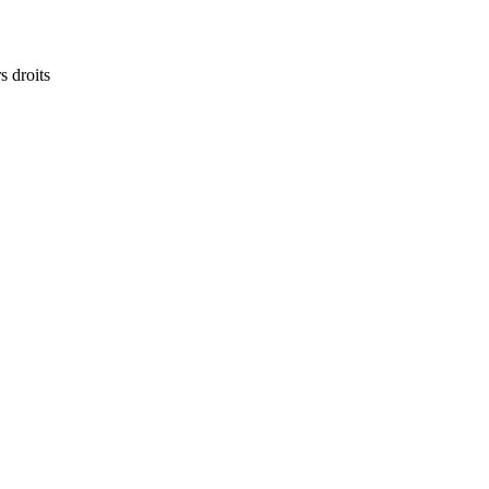
s droits