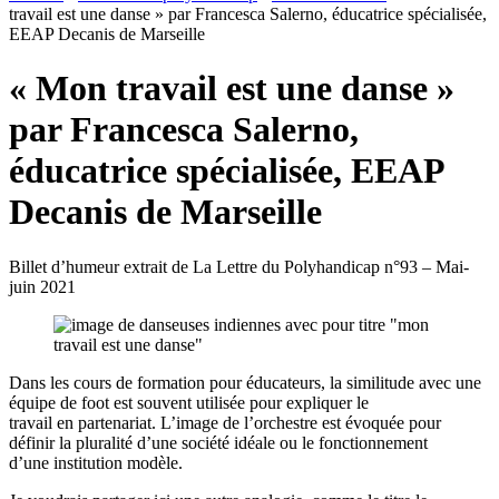
travail est une danse » par Francesca Salerno, éducatrice spécialisée,
EEAP Decanis de Marseille
« Mon travail est une danse »
par Francesca Salerno,
éducatrice spécialisée, EEAP
Decanis de Marseille
Billet d’humeur extrait de La Lettre du Polyhandicap n°93 – Mai-
juin 2021
Dans les cours de formation pour éducateurs, la similitude avec une
équipe de foot est souvent utilisée pour expliquer le
travail en partenariat. L’image de l’orchestre est évoquée pour
définir la pluralité d’une société idéale ou le fonctionnement
d’une institution modèle.