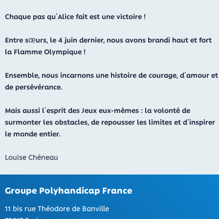
Chaque pas qu’Alice fait est une victoire !
Entre sœurs, le 4 juin dernier, nous avons brandi haut et fort
la Flamme Olympique !
Ensemble, nous incarnons une histoire de courage, d’amour et
de persévérance.
Mais aussi l’esprit des Jeux eux-mêmes : la volonté de
surmonter les obstacles, de repousser les limites et d’inspirer
le monde entier.
Louise Chéneau
Groupe Polyhandicap France
11 bis rue Théodore de Banville