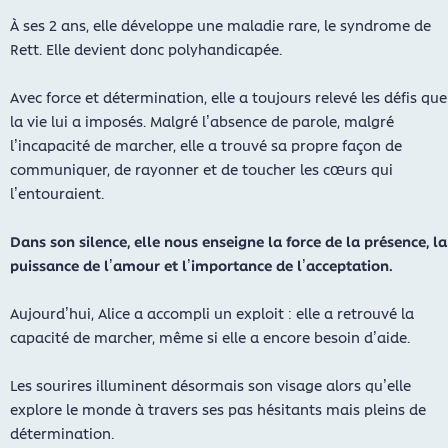
À ses 2 ans, elle développe une maladie rare, le syndrome de
Rett. Elle devient donc polyhandicapée.
Avec force et détermination, elle a toujours relevé les défis que
la vie lui a imposés. Malgré l’absence de parole, malgré
l’incapacité de marcher, elle a trouvé sa propre façon de
communiquer, de rayonner et de toucher les cœurs qui
l’entouraient.
Dans son silence, elle nous enseigne la force de la présence, la
puissance de l’amour et l’importance de l’acceptation.
Aujourd’hui, Alice a accompli un exploit : elle a retrouvé la
capacité de marcher, même si elle a encore besoin d’aide.
Les sourires illuminent désormais son visage alors qu’elle
explore le monde à travers ses pas hésitants mais pleins de
détermination.