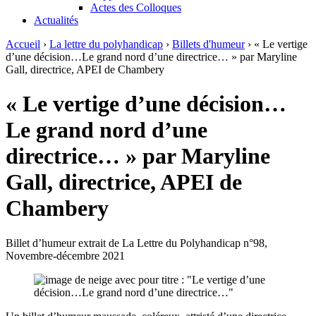
Actes des Colloques
Actualités
Accueil
›
La lettre du polyhandicap
›
Billets d'humeur
›
« Le vertige
d’une décision…Le grand nord d’une directrice… » par Maryline
Gall, directrice, APEI de Chambery
« Le vertige d’une décision…
Le grand nord d’une
directrice… » par Maryline
Gall, directrice, APEI de
Chambery
Billet d’humeur extrait de La Lettre du Polyhandicap n°98,
Novembre-décembre 2021