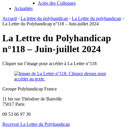
Actes des Colloques
Actualités
Accueil
›
La lettre du polyhandicap
›
La Lettre du polyhandicap
›
La Lettre du Polyhandicap n°118 – Juin-juillet 2024
La Lettre du Polyhandicap
n°118 – Juin-juillet 2024
Cliquer sur l’image pour accéder à La Lettre n°118
Groupe Polyhandicap France
11 bis rue Théodore de Banville
75017 Paris
09 53 66 97 39
Recevoir La Lettre du Polyhandicap