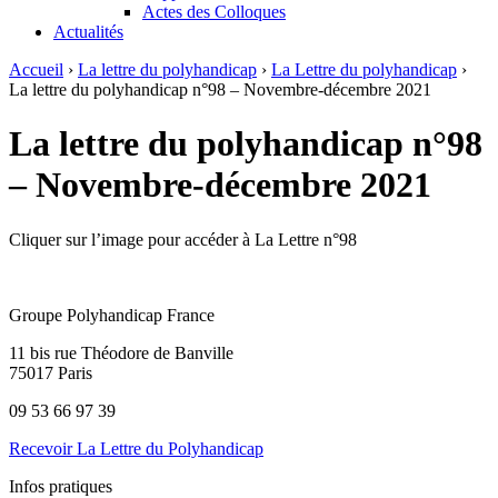
Actes des Colloques
Actualités
Accueil
›
La lettre du polyhandicap
›
La Lettre du polyhandicap
›
La lettre du polyhandicap n°98 – Novembre-décembre 2021
La lettre du polyhandicap n°98
– Novembre-décembre 2021
Cliquer sur l’image pour accéder à La Lettre n°98
Groupe Polyhandicap France
11 bis rue Théodore de Banville
75017 Paris
09 53 66 97 39
Recevoir La Lettre du Polyhandicap
Infos pratiques