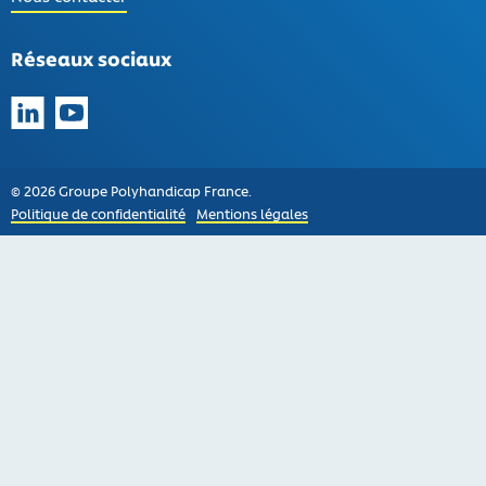
Réseaux sociaux
Suivez-nous sur LinkedIn
Suivez-nous sur YouTube
© 2026 Groupe Polyhandicap France.
Politique de confidentialité
Mentions légales