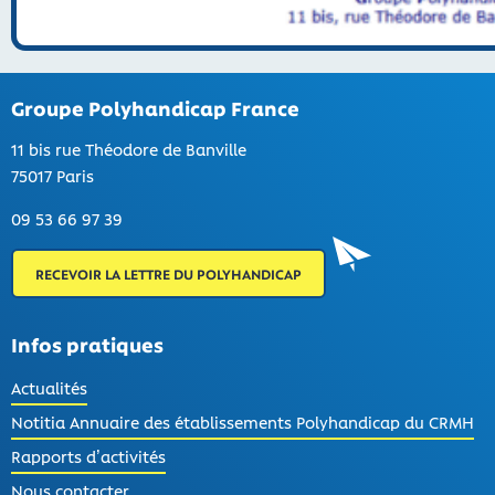
Groupe Polyhandicap France
11 bis rue Théodore de Banville
75017 Paris
09 53 66 97 39
RECEVOIR LA LETTRE DU POLYHANDICAP
Infos pratiques
Actualités
Notitia Annuaire des établissements Polyhandicap du CRMH
Rapports d’activités
Nous contacter