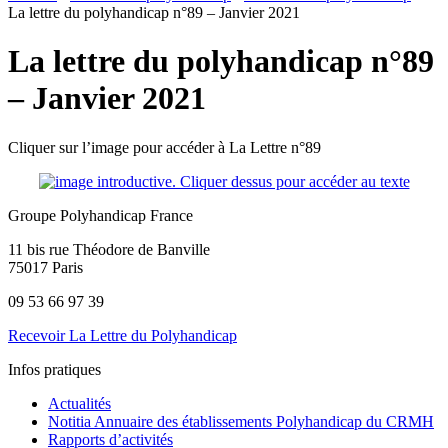
La lettre du polyhandicap n°89 – Janvier 2021
La lettre du polyhandicap n°89
– Janvier 2021
Cliquer sur l’image pour accéder à La Lettre n°89
Groupe Polyhandicap France
11 bis rue Théodore de Banville
75017 Paris
09 53 66 97 39
Recevoir La Lettre du Polyhandicap
Infos pratiques
Actualités
Notitia Annuaire des établissements Polyhandicap du CRMH
Rapports d’activités